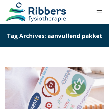
Tag Archives:
aanvullend pakket