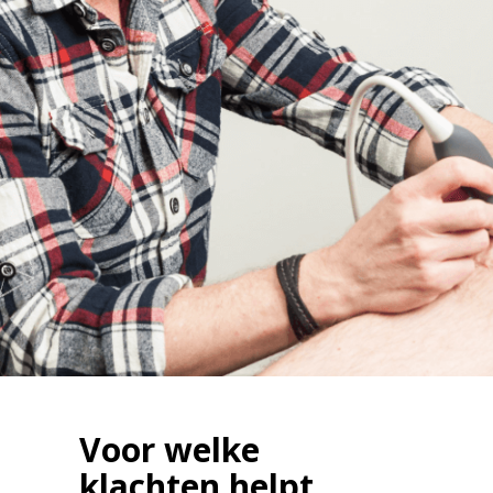
Voor welke
klachten helpt