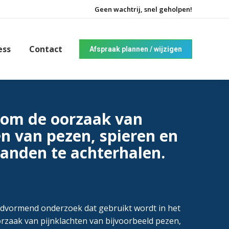
Geen wachtrij, snel geholpen!
ess
Contact
Afspraak plannen / wijzigen
 om de oorzaak van
en van pezen, spieren en
anden te achterhalen.
eldvormend onderzoek dat gebruikt wordt in het
rzaak van pijnklachten van bijvoorbeeld pezen,