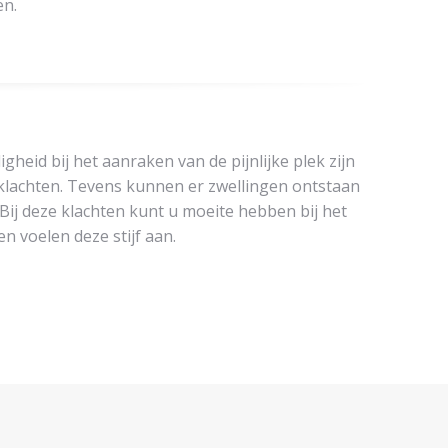
en.
gheid bij het aanraken van de pijnlijke plek zijn
lklachten. Tevens kunnen er zwellingen ontstaan
 Bij deze klachten kunt u moeite hebben bij het
n voelen deze stijf aan.