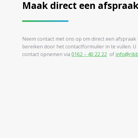
Maak direct een afspraa
Neem contact met ons op om direct een afspraak 
bereiken door het contactformulier in te vullen. U
contact opnemen via
0162 – 40 22 22
of
info@ribb