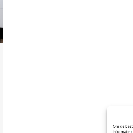
Om de beste
informatie 