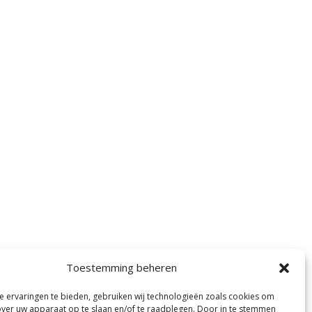
Toestemming beheren
 ervaringen te bieden, gebruiken wij technologieën zoals cookies om
over uw apparaat op te slaan en/of te raadplegen. Door in te stemmen