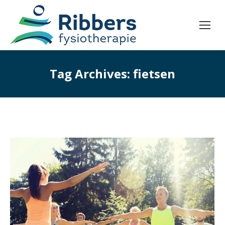
Tag Archives:
fietsen