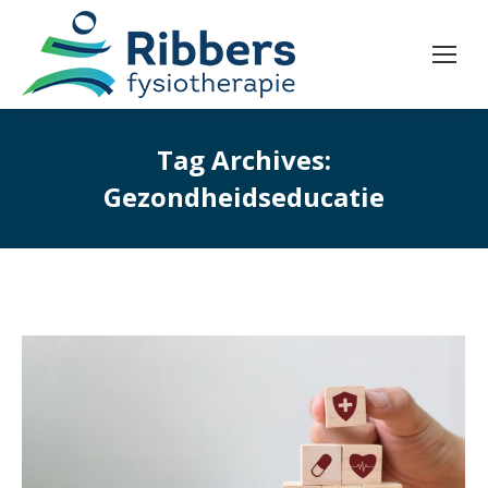
Tag Archives:
Gezondheidseducatie