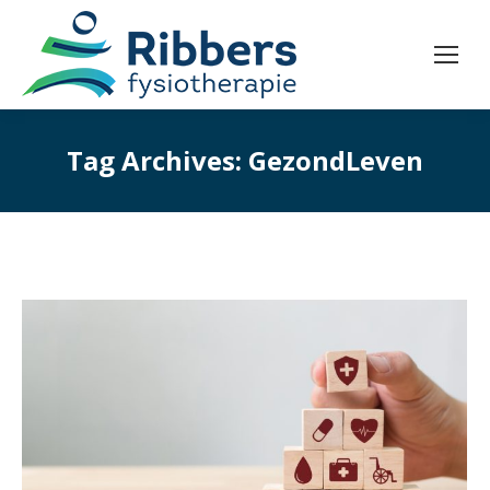
Tag Archives:
GezondLeven