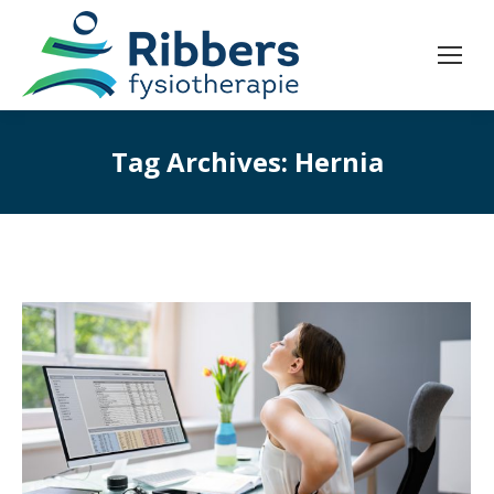
Tag Archives:
Hernia