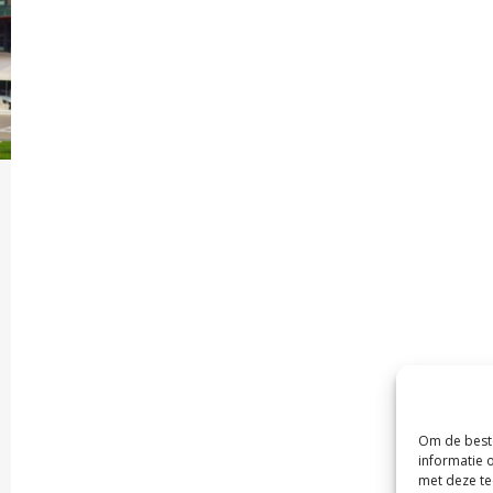
Om de beste
informatie 
met deze te