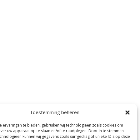
Toestemming beheren
 ervaringen te bieden, gebruiken wij technologieën zoals cookies om
over uw apparaat op te slaan en/of te raadplegen. Door in te stemmen
chnologieën kunnen wij gegevens zoals surfgedrag of unieke ID's op deze