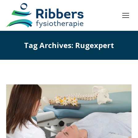
Tag Archives:
Rugexpert