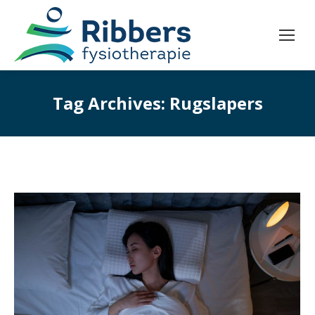
Tag Archives:
Rugslapers