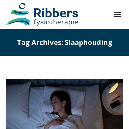
Tag Archives:
Slaaphouding