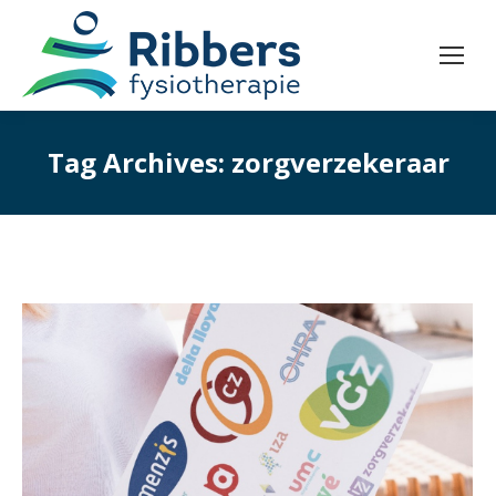
Tag Archives:
zorgverzekeraar