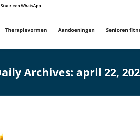
Stuur een WhatsApp
Therapievormen
Aandoeningen
Senioren fitn
aily Archives:
april 22, 20