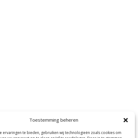
Toestemming beheren
 ervaringen te bieden, gebruiken wij technologieën zoals cookies om