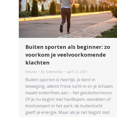
Buiten sporten als beginner: zo
voorkom je veelvoorkomende
klachten
Nieuws
By
fydeevitae
april 22, 2025
Buiten sporten is heerlijk. Je bent in
beweging, ademt frisse lucht in en je lichaam
maakt endorfines aan – het gelukshormoon.
Of je nu begint met hardlopen, wandelen of
bootcampen in het park: de buitenlucht
geeft je energie. Maar als je net begint met