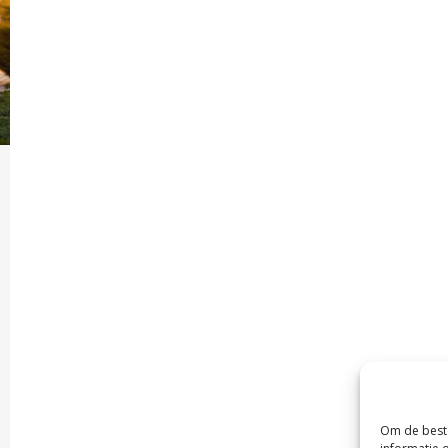
Om de beste