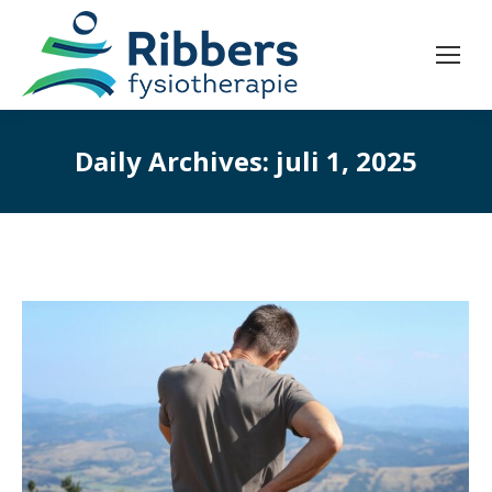
Daily Archives:
juli 1, 2025