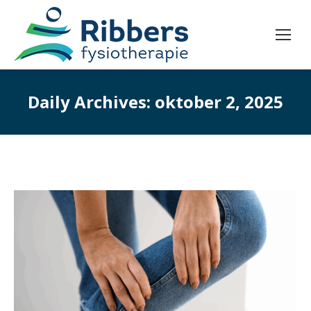
Daily Archives:
oktober 2, 2025