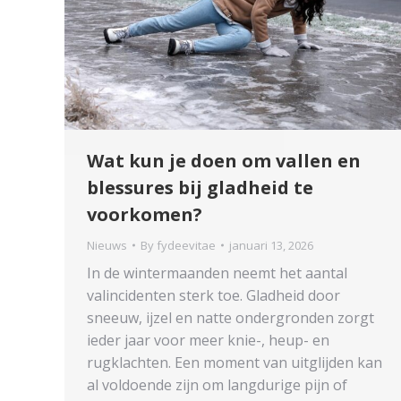
Wat kun je doen om vallen en
blessures bij gladheid te
voorkomen?
Nieuws
By
fydeevitae
januari 13, 2026
In de wintermaanden neemt het aantal
valincidenten sterk toe. Gladheid door
sneeuw, ijzel en natte ondergronden zorgt
ieder jaar voor meer knie-, heup- en
rugklachten. Een moment van uitglijden kan
al voldoende zijn om langdurige pijn of