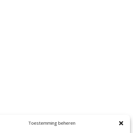
Toestemming beheren