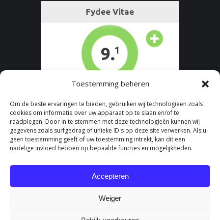
Toestemming beheren
Om de beste ervaringen te bieden, gebruiken wij technologieën zoals
cookies om informatie over uw apparaat op te slaan en/of te
raadplegen. Door in te stemmen met deze technologieën kunnen wij
gegevens zoals surfgedrag of unieke ID's op deze site verwerken. Als u
geen toestemming geeft of uw toestemming intrekt, kan dit een
nadelige invloed hebben op bepaalde functies en mogelijkheden.
Accepteren
Weiger