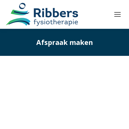
Afspraak maken