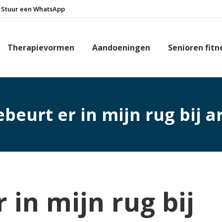
Stuur een WhatsApp
Therapievormen
Aandoeningen
Senioren fitn
beurt er in mijn rug bij a
 in mijn rug bij