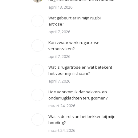
april 13, 2026
Wat gebeurt er in mijn rug bij
artrose?
april 7, 2026
Kan zwaar werk rugartrose
veroorzaken?
april 7, 2026
Wat is rugartrose en wat betekent
het voor mijn lichaam?
april 7, 2026
Hoe voorkom ik dat bekken- en
onderrugklachten terugkomen?
maart 24, 2026
Wat is de rol van het bekken bij mijn
houding?
maart 24, 2026