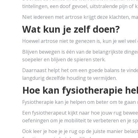
tintelingen, een doof gevoel, uitstralende pijn of 
Niet iedereen met artrose krijgt deze klachten, maa
Wat kun je zelf doen?
Hoewel artrose niet te genezen is, kun je wel vee
Blijven bewegen is één van de belangrijkste ding
soepeler en blijven de spieren sterk.
Daarnaast helpt het om een goede balans te vinde
langdurig dezelfde houding te vermijden.
Hoe kan fysiotherapie he
Fysiotherapie kan je helpen om beter om te gaan 
Een fysiotherapeut kijkt naar hoe jouw rug beweeg
oefeningen om je mobiliteit te verbeteren en je sp
Ook leer je hoe je je rug op de juiste manier belast