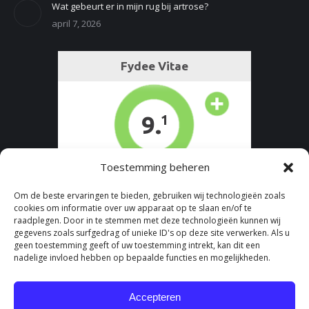
Wat gebeurt er in mijn rug bij artrose?
april 7, 2026
Toestemming beheren
Om de beste ervaringen te bieden, gebruiken wij technologieën zoals
cookies om informatie over uw apparaat op te slaan en/of te
raadplegen. Door in te stemmen met deze technologieën kunnen wij
gegevens zoals surfgedrag of unieke ID's op deze site verwerken. Als u
geen toestemming geeft of uw toestemming intrekt, kan dit een
nadelige invloed hebben op bepaalde functies en mogelijkheden.
Accepteren