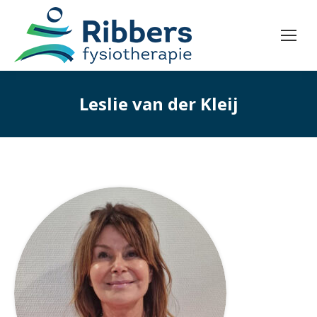
Leslie van der Kleij