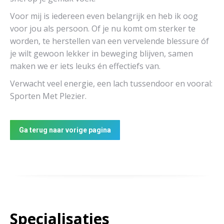
Voor mij is iedereen even belangrijk en heb ik oog
voor jou als persoon. Of je nu komt om sterker te
worden, te herstellen van een vervelende blessure óf
je wilt gewoon lekker in beweging blijven, samen
maken we er iets leuks én effectiefs van.
Verwacht veel energie, een lach tussendoor en vooral:
Sporten Met Plezier.
Ga terug naar vorige pagina
Specialisaties