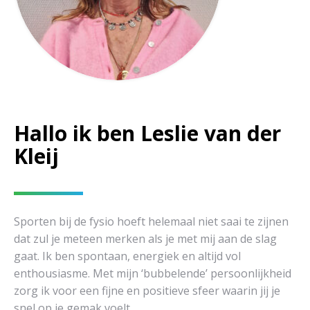
Hallo ik ben Leslie van der
Kleij
Sporten bij de fysio hoeft helemaal niet saai te zijnen
dat zul je meteen merken als je met mij aan de slag
gaat. Ik ben spontaan, energiek en altijd vol
enthousiasme. Met mijn ‘bubbelende’ persoonlijkheid
zorg ik voor een fijne en positieve sfeer waarin jij je
snel op je gemak voelt.