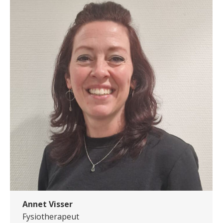
Annet Visser
Fysiotherapeut