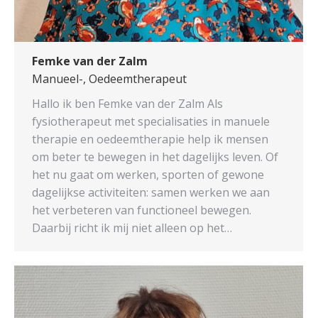
Femke van der Zalm
Manueel-, Oedeemtherapeut
Hallo ik ben Femke van der Zalm Als
fysiotherapeut met specialisaties in manuele
therapie en oedeemtherapie help ik mensen
om beter te bewegen in het dagelijks leven. Of
het nu gaat om werken, sporten of gewone
dagelijkse activiteiten: samen werken we aan
het verbeteren van functioneel bewegen.
Daarbij richt ik mij niet alleen op het…