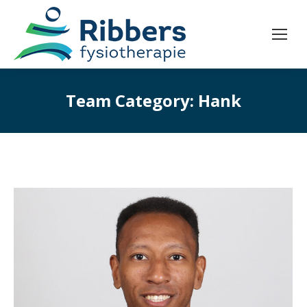
Team Category:
Hank