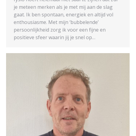
je meteen merken als je met mij aan de slag
gaat. Ik ben spontaan, energiek en altijd vol
enthousiasme. Met mijn ‘bubbelende’
persoonlijkheid zorg ik voor een fijne en
positieve sfeer waarin jij je snel op…