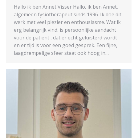
Hallo ik ben Annet Visser Hallo, ik ben Annet,
algemeen fysiotherapeut sinds 1996. Ik doe dit
werk met veel plezier en enthousiasme. Wat ik
erg belangrijk vind, is persoonlijke aandacht
voor de patiënt , dat er echt geluisterd wordt
en er tijd is voor een goed gesprek. Een fijne,
laagdrempelige sfeer staat ook hoog in…