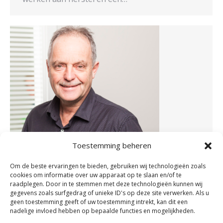
Toestemming beheren
Om de beste ervaringen te bieden, gebruiken wij technologieën zoals
cookies om informatie over uw apparaat op te slaan en/of te
raadplegen. Door in te stemmen met deze technologieën kunnen wij
gegevens zoals surfgedrag of unieke ID's op deze site verwerken. Als u
geen toestemming geeft of uw toestemming intrekt, kan dit een
nadelige invloed hebben op bepaalde functies en mogelijkheden.