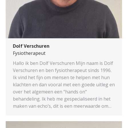
Dolf Verschuren
Fysiotherapeut
Hallo ik ben Dolf Verschuren Mijn naam is Dolf
Verschuren en ben fysiotherapeut sinds 1996.
Ik vind het fijn om mensen te helpen met hun
klachten en dan vooral met een goede uitleg en
over het algemeen een “hands on“
behandeling. Ik heb me gespecialiseerd in het
maken van echo’s, dit is een meerwaarde om…