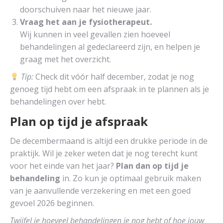
doorschuiven naar het nieuwe jaar.
Vraag het aan je fysiotherapeut.
Wij kunnen in veel gevallen zien hoeveel
behandelingen al gedeclareerd zijn, en helpen je
graag met het overzicht.
Tip:
Check dit vóór half december, zodat je nog
genoeg tijd hebt om een afspraak in te plannen als je
behandelingen over hebt.
Plan op tijd je afspraak
De decembermaand is altijd een drukke periode in de
praktijk. Wil je zeker weten dat je nog terecht kunt
voor het einde van het jaar?
Plan dan op tijd je
behandeling
in. Zo kun je optimaal gebruik maken
van je aanvullende verzekering en met een goed
gevoel 2026 beginnen.
Twijfel je hoeveel behandelingen je nog hebt of hoe jouw