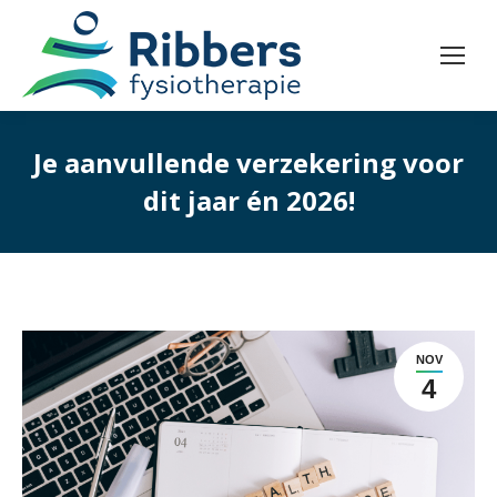
Je aanvullende verzekering voor
dit jaar én 2026!
NOV
4