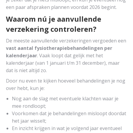
een paar afspraken plannen voordat 2026 begint.
Waarom nú je aanvullende
verzekering controleren?
De meeste aanvullende verzekeringen vergoeden een
vast aantal fysiotherapiebehandelingen per
kalenderjaar
. Vaak loopt dat gelijk met het
kalenderjaar (van 1 januari t/m 31 december), maar
dat is niet altijd zo.
Door nu even te kijken hoeveel behandelingen je nog
over hebt, kun je:
Nog aan de slag met eventuele klachten waar je
mee rondloopt;
Voorkomen dat je behandelingen misloopt doordat
het jaar wisselt;
En inzicht krijgen in wat je volgend jaar eventueel