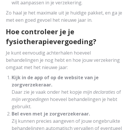
wilt aanpassen in je verzekering.
Zo haal je het maximale uit je huidige pakket, en ga je
met een goed gevoel het nieuwe jaar in.
Hoe controleer je je
fysiotherapievergoeding?
Je kunt eenvoudig achterhalen hoeveel
behandelingen je nog hebt en hoe jouw verzekering
omgaat met het nieuwe jaar:
Kijk in de app of op de website van je
zorgverzekeraar.
Daar zie je vaak onder het kopje
mijn declaraties
of
mijn vergoedingen
hoeveel behandelingen je hebt
gebruikt.
Bel even met je zorgverzekeraar.
Zij kunnen precies aangeven of jouw ongebruikte
behandelingen automatisch vervallen of eventueel