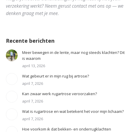
verzekering werkt? Neem gerust contact met ons op — we
denken graag met je mee.
Recente berichten
Meer bewegen in de lente, maar nog steeds klachten? Dit
is waarom
april 13, 2026
Wat gebeurt er in mijn rug bij artrose?
april 7, 2026
Kan zwaar werk rugartrose veroorzaken?
april 7, 2026
Wat is rugartrose en wat betekent het voor mijn lichaam?
april 7, 2026
Hoe voorkom ik dat bekken- en onderrugklachten