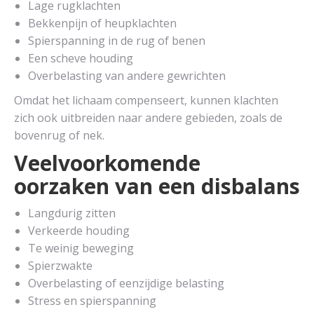
Lage rugklachten
Bekkenpijn of heupklachten
Spierspanning in de rug of benen
Een scheve houding
Overbelasting van andere gewrichten
Omdat het lichaam compenseert, kunnen klachten
zich ook uitbreiden naar andere gebieden, zoals de
bovenrug of nek.
Veelvoorkomende
oorzaken van een disbalans
Langdurig zitten
Verkeerde houding
Te weinig beweging
Spierzwakte
Overbelasting of eenzijdige belasting
Stress en spierspanning