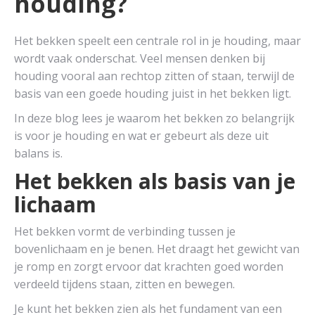
houding?
Het bekken speelt een centrale rol in je houding, maar
wordt vaak onderschat. Veel mensen denken bij
houding vooral aan rechtop zitten of staan, terwijl de
basis van een goede houding juist in het bekken ligt.
In deze blog lees je waarom het bekken zo belangrijk
is voor je houding en wat er gebeurt als deze uit
balans is.
Het bekken als basis van je
lichaam
Het bekken vormt de verbinding tussen je
bovenlichaam en je benen. Het draagt het gewicht van
je romp en zorgt ervoor dat krachten goed worden
verdeeld tijdens staan, zitten en bewegen.
Je kunt het bekken zien als het fundament van een