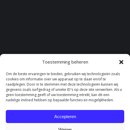
Toestemming beheren
Om de beste ervaringen te bieden, gebruiken wij technologieën zoals
cookies om informatie over uw apparaat op te slaan en/of te
raadplegen. Door in te stemmen met deze technologieën kunnen wij
gegevens zoals surfgedrag of unieke ID's op deze site verwerken. Als u
geen toestemming geeft of uw toestemming intrekt, kan dit een
nadelige invloed hebben op bepaalde functies en mogelijkheden.
Accepteren
Weiger