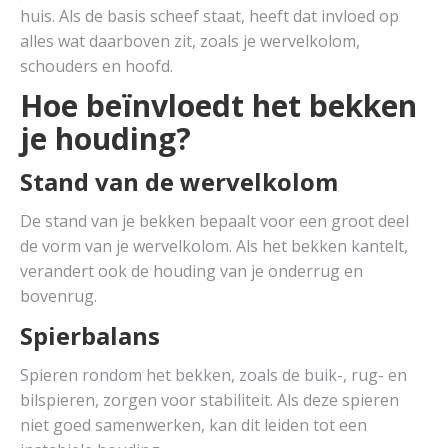
huis. Als de basis scheef staat, heeft dat invloed op
alles wat daarboven zit, zoals je wervelkolom,
schouders en hoofd.
Hoe beïnvloedt het bekken
je houding?
Stand van de wervelkolom
De stand van je bekken bepaalt voor een groot deel
de vorm van je wervelkolom. Als het bekken kantelt,
verandert ook de houding van je onderrug en
bovenrug.
Spierbalans
Spieren rondom het bekken, zoals de buik-, rug- en
bilspieren, zorgen voor stabiliteit. Als deze spieren
niet goed samenwerken, kan dit leiden tot een