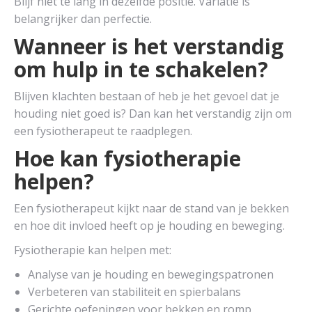
Blijf niet te lang in dezelfde positie. Variatie is
belangrijker dan perfectie.
Wanneer is het verstandig
om hulp in te schakelen?
Blijven klachten bestaan of heb je het gevoel dat je
houding niet goed is? Dan kan het verstandig zijn om
een fysiotherapeut te raadplegen.
Hoe kan fysiotherapie
helpen?
Een fysiotherapeut kijkt naar de stand van je bekken
en hoe dit invloed heeft op je houding en beweging.
Fysiotherapie kan helpen met:
Analyse van je houding en bewegingspatronen
Verbeteren van stabiliteit en spierbalans
Gerichte oefeningen voor bekken en romp