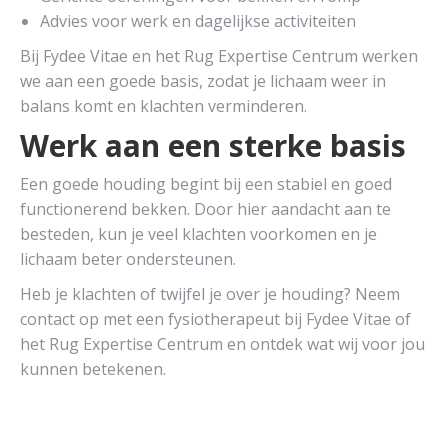
Advies voor werk en dagelijkse activiteiten
Bij Fydee Vitae en het Rug Expertise Centrum werken
we aan een goede basis, zodat je lichaam weer in
balans komt en klachten verminderen.
Werk aan een sterke basis
Een goede houding begint bij een stabiel en goed
functionerend bekken. Door hier aandacht aan te
besteden, kun je veel klachten voorkomen en je
lichaam beter ondersteunen.
Heb je klachten of twijfel je over je houding? Neem
contact op met een fysiotherapeut bij Fydee Vitae of
het Rug Expertise Centrum en ontdek wat wij voor jou
kunnen betekenen.