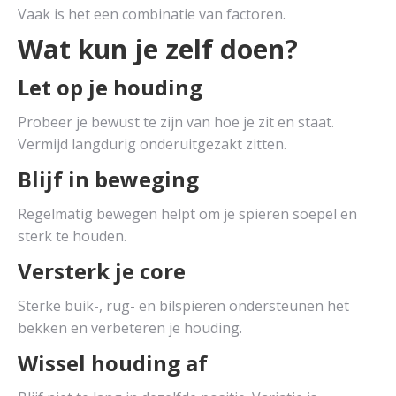
Vaak is het een combinatie van factoren.
Wat kun je zelf doen?
Let op je houding
Probeer je bewust te zijn van hoe je zit en staat.
Vermijd langdurig onderuitgezakt zitten.
Blijf in beweging
Regelmatig bewegen helpt om je spieren soepel en
sterk te houden.
Versterk je core
Sterke buik-, rug- en bilspieren ondersteunen het
bekken en verbeteren je houding.
Wissel houding af