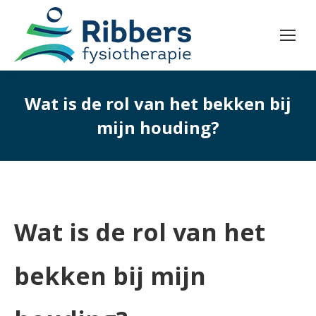
Wat is de rol van het bekken bij
mijn houding?
Wat is de rol van het
bekken bij mijn