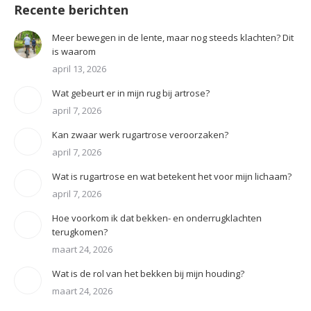
Recente berichten
Meer bewegen in de lente, maar nog steeds klachten? Dit
is waarom
april 13, 2026
Wat gebeurt er in mijn rug bij artrose?
april 7, 2026
Kan zwaar werk rugartrose veroorzaken?
april 7, 2026
Wat is rugartrose en wat betekent het voor mijn lichaam?
april 7, 2026
Hoe voorkom ik dat bekken- en onderrugklachten
terugkomen?
maart 24, 2026
Wat is de rol van het bekken bij mijn houding?
maart 24, 2026