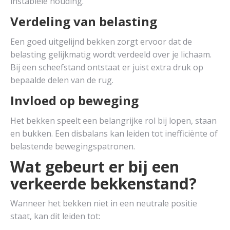
instabiele houding.
Verdeling van belasting
Een goed uitgelijnd bekken zorgt ervoor dat de
belasting gelijkmatig wordt verdeeld over je lichaam.
Bij een scheefstand ontstaat er juist extra druk op
bepaalde delen van de rug.
Invloed op beweging
Het bekken speelt een belangrijke rol bij lopen, staan
en bukken. Een disbalans kan leiden tot inefficiënte of
belastende bewegingspatronen.
Wat gebeurt er bij een
verkeerde bekkenstand?
Wanneer het bekken niet in een neutrale positie
staat, kan dit leiden tot: