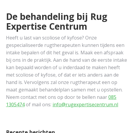
De behandeling bij Rug
Expertise Centrum
Heeft u last van scoliose of kyfose? Onze
gespecialiseerde rugtherapeuten kunnen tijdens een
intake bepalen of dit het geval is. Maak een afspraak
bij ons in de praktijk. Aan de hand van de eerste intake
kan bepaald worden of u inderdaad te maken heeft
met scoliose of kyfose, of dat er iets anders aan de
hand is. Vervolgens zal onze rugtherapeut een op
maat gemaakt behandelplan samen met u opstellen.
Neem contact met ons op door te bellen naar
085
1305474
of mail ons:
info@rugexpertisecentrum.nl
Recente berichten