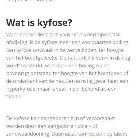
Wat is kyfose?
Waar een scoliose zich vaak uit als een zijwaartse
afwijking, is de kyfose meer een voorwaartse bolling.
Een kyfose ontstaat in de wervelkolom, ter hoogte
van het borstgedeelte. De natuurlijk S-vorm in de rug
wordt versterkt, waardoor een bolling op de
bovenrug ontstaat, ter hoogte van het borstbeen of
de onderkant van de nek. Een ernstig geval heet een
hyperkyfose, maar is vaak meer bekend als een
‘bochel’.
De kyfose kan aangeboren zijn of veroorzaakt
worden door een aangeboren spier- of
zenuwaandoening. Daarnaast kan het ook op latere