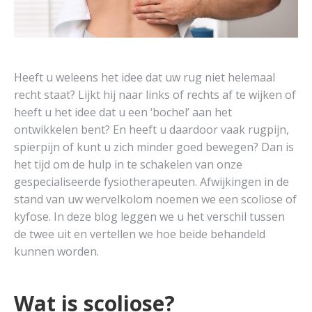
Heeft u weleens het idee dat uw rug niet helemaal
recht staat? Lijkt hij naar links of rechts af te wijken of
heeft u het idee dat u een ‘bochel’ aan het
ontwikkelen bent? En heeft u daardoor vaak rugpijn,
spierpijn of kunt u zich minder goed bewegen? Dan is
het tijd om de hulp in te schakelen van onze
gespecialiseerde fysiotherapeuten. Afwijkingen in de
stand van uw wervelkolom noemen we een scoliose of
kyfose. In deze blog leggen we u het verschil tussen
de twee uit en vertellen we hoe beide behandeld
kunnen worden.
Wat is scoliose?