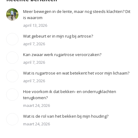
Meer bewegen in de lente, maar nog steeds klachten? Dit
is waarom
april 13, 2026
Wat gebeurt er in mijn rug bij artrose?
april 7, 2026
Kan zwaar werk rugartrose veroorzaken?
april 7, 2026
Wat is rugartrose en wat betekent het voor mijn lichaam?
april 7, 2026
Hoe voorkom ik dat bekken- en onderrugklachten
terugkomen?
maart 24, 2026
Wat is de rol van het bekken bij mijn houding?
maart 24, 2026