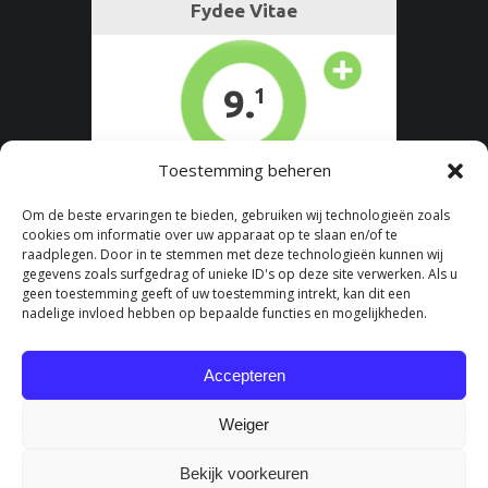
Toestemming beheren
Om de beste ervaringen te bieden, gebruiken wij technologieën zoals
cookies om informatie over uw apparaat op te slaan en/of te
raadplegen. Door in te stemmen met deze technologieën kunnen wij
gegevens zoals surfgedrag of unieke ID's op deze site verwerken. Als u
geen toestemming geeft of uw toestemming intrekt, kan dit een
nadelige invloed hebben op bepaalde functies en mogelijkheden.
Accepteren
Weiger
Bekijk voorkeuren