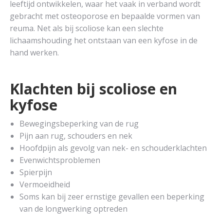
leeftijd ontwikkelen, waar het vaak in verband wordt
gebracht met osteoporose en bepaalde vormen van
reuma. Net als bij scoliose kan een slechte
lichaamshouding het ontstaan van een kyfose in de
hand werken.
Klachten bij scoliose en
kyfose
Bewegingsbeperking van de rug
Pijn aan rug, schouders en nek
Hoofdpijn als gevolg van nek- en schouderklachten
Evenwichtsproblemen
Spierpijn
Vermoeidheid
Soms kan bij zeer ernstige gevallen een beperking
van de longwerking optreden