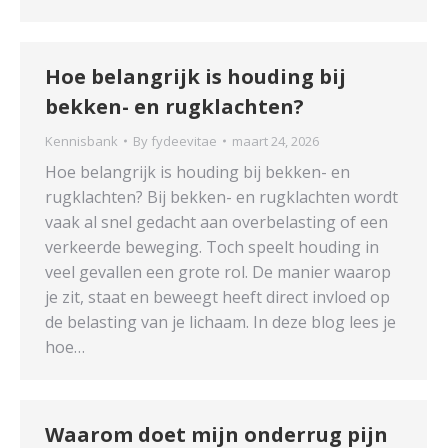
Hoe belangrijk is houding bij
bekken- en rugklachten?
Kennisbank
By
fydeevitae
maart 24, 2026
Hoe belangrijk is houding bij bekken- en
rugklachten? Bij bekken- en rugklachten wordt
vaak al snel gedacht aan overbelasting of een
verkeerde beweging. Toch speelt houding in
veel gevallen een grote rol. De manier waarop
je zit, staat en beweegt heeft direct invloed op
de belasting van je lichaam. In deze blog lees je
hoe…
Waarom doet mijn onderrug pijn