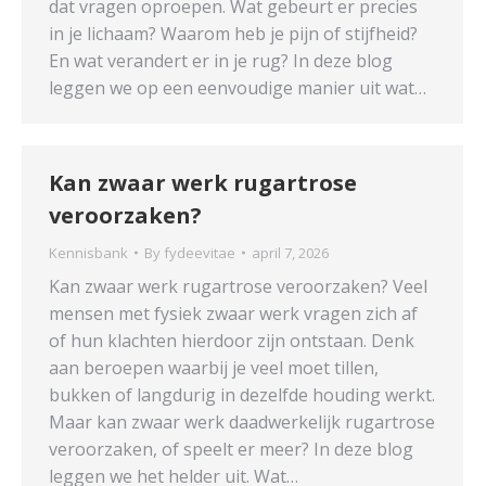
dat vragen oproepen. Wat gebeurt er precies
in je lichaam? Waarom heb je pijn of stijfheid?
En wat verandert er in je rug? In deze blog
leggen we op een eenvoudige manier uit wat…
Kan zwaar werk rugartrose
veroorzaken?
Kennisbank
By
fydeevitae
april 7, 2026
Kan zwaar werk rugartrose veroorzaken? Veel
mensen met fysiek zwaar werk vragen zich af
of hun klachten hierdoor zijn ontstaan. Denk
aan beroepen waarbij je veel moet tillen,
bukken of langdurig in dezelfde houding werkt.
Maar kan zwaar werk daadwerkelijk rugartrose
veroorzaken, of speelt er meer? In deze blog
leggen we het helder uit. Wat…