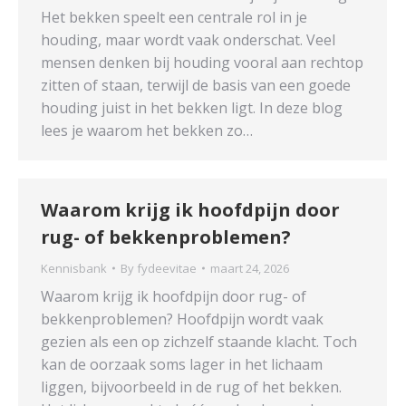
Het bekken speelt een centrale rol in je
houding, maar wordt vaak onderschat. Veel
mensen denken bij houding vooral aan rechtop
zitten of staan, terwijl de basis van een goede
houding juist in het bekken ligt. In deze blog
lees je waarom het bekken zo…
Waarom krijg ik hoofdpijn door
rug- of bekkenproblemen?
Kennisbank
By
fydeevitae
maart 24, 2026
Waarom krijg ik hoofdpijn door rug- of
bekkenproblemen? Hoofdpijn wordt vaak
gezien als een op zichzelf staande klacht. Toch
kan de oorzaak soms lager in het lichaam
liggen, bijvoorbeeld in de rug of het bekken.