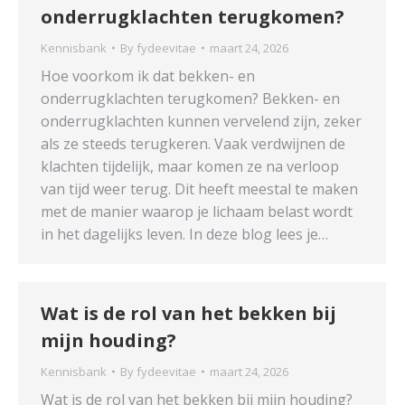
onderrugklachten terugkomen?
Kennisbank
By
fydeevitae
maart 24, 2026
Hoe voorkom ik dat bekken- en
onderrugklachten terugkomen? Bekken- en
onderrugklachten kunnen vervelend zijn, zeker
als ze steeds terugkeren. Vaak verdwijnen de
klachten tijdelijk, maar komen ze na verloop
van tijd weer terug. Dit heeft meestal te maken
met de manier waarop je lichaam belast wordt
in het dagelijks leven. In deze blog lees je…
Wat is de rol van het bekken bij
mijn houding?
Kennisbank
By
fydeevitae
maart 24, 2026
Wat is de rol van het bekken bij mijn houding?