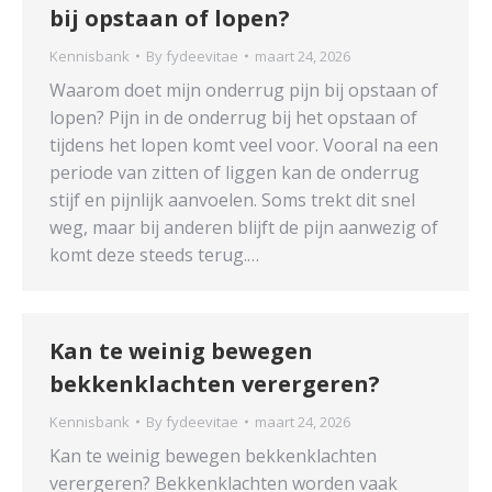
bij opstaan of lopen?
Kennisbank
By
fydeevitae
maart 24, 2026
Waarom doet mijn onderrug pijn bij opstaan of
lopen? Pijn in de onderrug bij het opstaan of
tijdens het lopen komt veel voor. Vooral na een
periode van zitten of liggen kan de onderrug
stijf en pijnlijk aanvoelen. Soms trekt dit snel
weg, maar bij anderen blijft de pijn aanwezig of
komt deze steeds terug.…
Kan te weinig bewegen
bekkenklachten verergeren?
Kennisbank
By
fydeevitae
maart 24, 2026
Kan te weinig bewegen bekkenklachten
verergeren? Bekkenklachten worden vaak