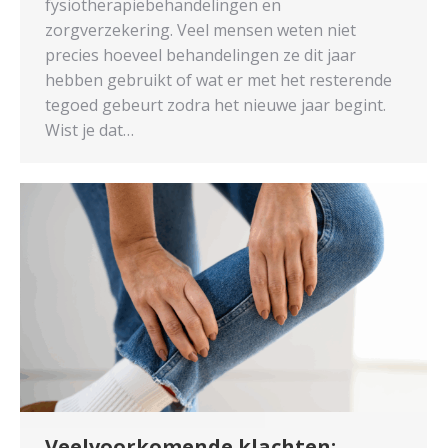
fysiotherapiebehandelingen en
zorgverzekering. Veel mensen weten niet
precies hoeveel behandelingen ze dit jaar
hebben gebruikt of wat er met het resterende
tegoed gebeurt zodra het nieuwe jaar begint.
Wist je dat…
Veelvoorkomende klachten: