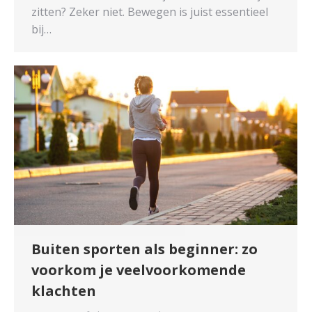
zitten? Zeker niet. Bewegen is juist essentieel
bij…
Buiten sporten als beginner: zo
voorkom je veelvoorkomende
klachten