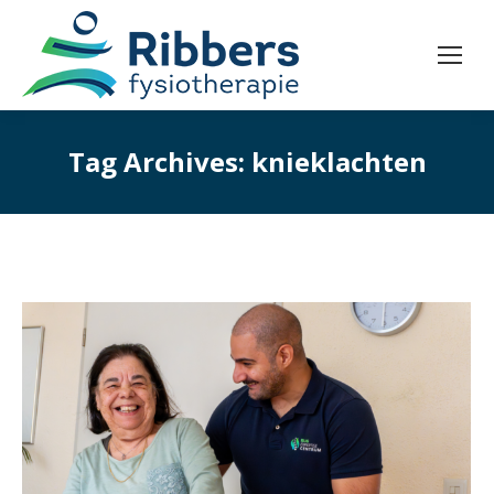
Tag Archives:
knieklachten