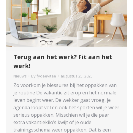
Terug aan het werk? Fit aan het
werk!
Nieuws
By
fydeevitae
augustus 25, 2025
Zo voorkom je blessures bij het oppakken van
je routine De vakantie zit erop en het normale
leven begint weer. De wekker gaat vroeg, je
agenda loopt vol en ook het sporten wil je weer
serieus oppakken. Misschien wil je die paar
extra vakantiekilo’s kwijt of je oude
trainingsschema weer oppakken. Dat is een