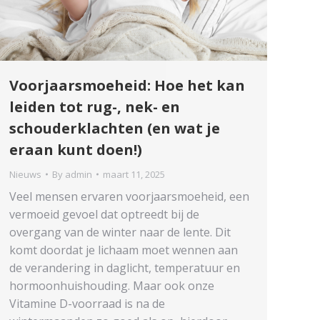
Voorjaarsmoeheid: Hoe het kan
leiden tot rug-, nek- en
schouderklachten (en wat je
eraan kunt doen!)
Nieuws
By
admin
maart 11, 2025
Veel mensen ervaren voorjaarsmoeheid, een
vermoeid gevoel dat optreedt bij de
overgang van de winter naar de lente. Dit
komt doordat je lichaam moet wennen aan
de verandering in daglicht, temperatuur en
hormoonhuishouding. Maar ook onze
Vitamine D-voorraad is na de